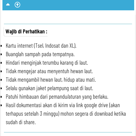
Wajib di Perhatikan :
Kartu internet (Tsel, Indosat dan XL).
Buanglah sampah pada tempatnya.
Hindari menginjak terumbu karang di laut.
Tidak mengejar atau menyentuh hewan laut.
Tidak mengambil hewan laut, hidup atau mati.
Selalu gunakan jaket pelampung saat di laut.
Patuhi himbauan dari pemandu/aturan yang berlaku.
Hasil dokumentasi akan di kirim via link google drive (akan
terhapus setelah 3 minggu) mohon segera di download ketika
sudah di share.