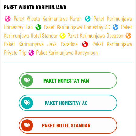
PAKET WISATA KARIMUNJAWA
Paket Wisata Karimunjawa Murah
Paket Karimunjawa
Homestay Fan
Paket Karimunjawa Homestay AC
Paket
Karimunjawa Hotel Standar
Paket Karimunjawa Dseason
Paket Karimunjawa Java Paradise
Paket Karimunjawa
Private Trip
Paket Karimunjawa Honeymoon
PAKET HOMESTAY FAN
PAKET HOMESTAY AC
PAKET HOTEL STANDAR