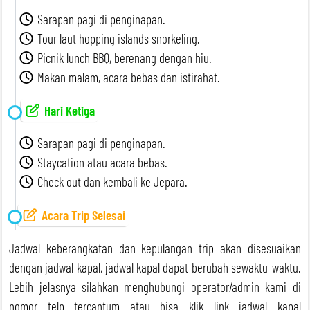
Sarapan pagi di penginapan.
Tour laut hopping islands snorkeling.
Picnik lunch BBQ, berenang dengan hiu.
Makan malam, acara bebas dan istirahat.
Hari Ketiga
Sarapan pagi di penginapan.
Staycation atau acara bebas.
Check out dan kembali ke Jepara.
Acara Trip Selesai
Jadwal keberangkatan dan kepulangan trip akan disesuaikan
dengan jadwal kapal, jadwal kapal dapat berubah sewaktu-waktu.
Lebih jelasnya silahkan menghubungi operator/admin kami di
nomor telp tercantum atau bisa klik link jadwal kapal