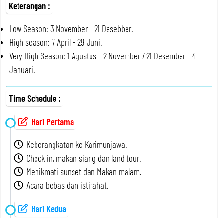
Keterangan :
Low Season: 3 November - 21 Desebber.
High season: 7 April - 29 Juni.
Very High Season: 1 Agustus - 2 November / 21 Desember - 4
Januari.
Time Schedule :
Hari Pertama
Keberangkatan ke Karimunjawa.
Check in, makan siang dan land tour.
Menikmati sunset dan Makan malam.
Acara bebas dan istirahat.
Hari Kedua