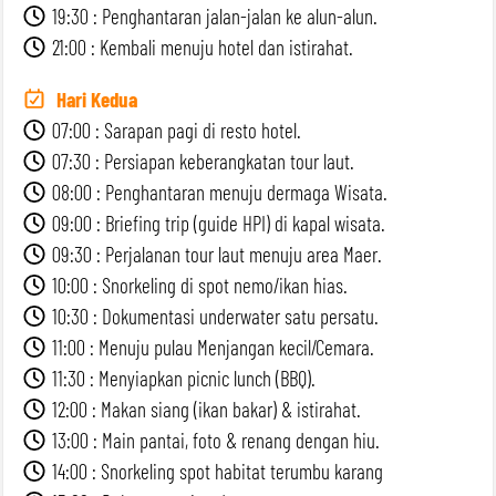
19:30 : Penghantaran jalan-jalan ke alun-alun.
21:00 : Kembali menuju hotel dan istirahat.
Hari Kedua
07:00 : Sarapan pagi di resto hotel.
07:30 : Persiapan keberangkatan tour laut.
08:00 : Penghantaran menuju dermaga Wisata.
09:00 : Briefing trip (guide HPI) di kapal wisata.
09:30 : Perjalanan tour laut menuju area Maer.
10:00 : Snorkeling di spot nemo/ikan hias.
10:30 : Dokumentasi underwater satu persatu.
11:00 : Menuju pulau Menjangan kecil/Cemara.
11:30 : Menyiapkan picnic lunch (BBQ).
12:00 : Makan siang (ikan bakar) & istirahat.
13:00 : Main pantai, foto & renang dengan hiu.
14:00 : Snorkeling spot habitat terumbu karang