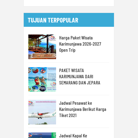
TUJUAN TERPOPULAR
Harga Paket Wisata
Karimunjawa 2026-2027
Open Trip
PAKET WISATA
KARIMUNJAWA DARI
SEMARANG DAN JEPARA
Jadwal Pesawat ke
Karimunjawa Berikut Harga
Tiket 2021
Jadwal Kapal Ke