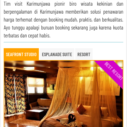
Tim visit Karimunjawa pionir biro wisata kekinian dan
berpengalaman di Karimunjawa memberikan solusi penawaran
harga terhemat dengan booking mudah, praktis, dan berkualitas.
Ayo tunggu apalagi buruan booking sekarang juga karena kuota
terbatas dan cepat habis.
SEAFRONT STUDIO
ESPLANADE SUITE
RESORT
BEST RESORT