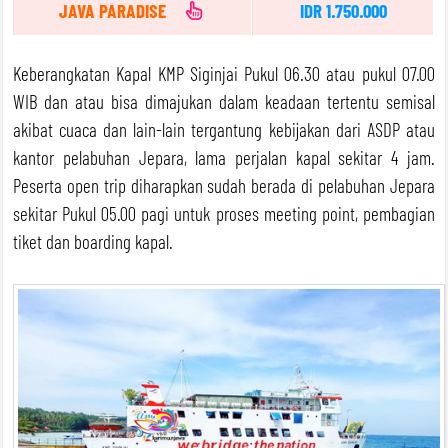
JAVA PARADISE
IDR 1.750.000
Keberangkatan Kapal KMP Siginjai Pukul 06.30 atau pukul 07.00
WIB dan atau bisa dimajukan dalam keadaan tertentu semisal
akibat cuaca dan lain-lain tergantung kebijakan dari ASDP atau
kantor pelabuhan Jepara, lama perjalan kapal sekitar 4 jam.
Peserta open trip diharapkan sudah berada di pelabuhan Jepara
sekitar Pukul 05.00 pagi untuk proses meeting point, pembagian
tiket dan boarding kapal.