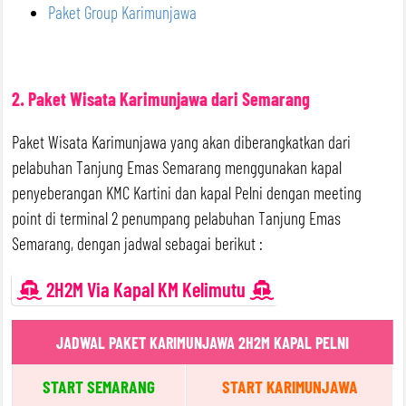
Paket Group Karimunjawa
2. Paket Wisata Karimunjawa dari Semarang
Paket Wisata Karimunjawa yang akan diberangkatkan dari
pelabuhan Tanjung Emas Semarang menggunakan kapal
penyeberangan KMC Kartini dan kapal Pelni dengan meeting
point di terminal 2 penumpang pelabuhan Tanjung Emas
Semarang, dengan jadwal sebagai berikut :
2H2M Via Kapal KM Kelimutu
JADWAL PAKET KARIMUNJAWA 2H2M KAPAL PELNI
START SEMARANG
START KARIMUNJAWA