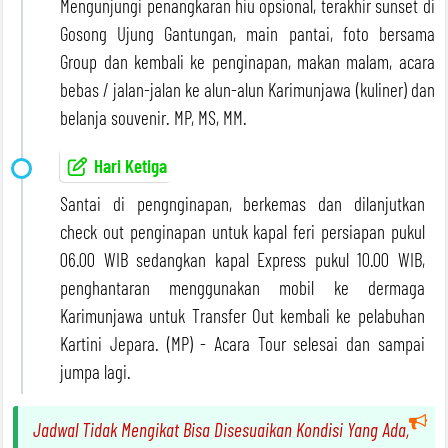
Mengunjungi penangkaran hiu opsional, terakhir sunset di
Gosong Ujung Gantungan, main pantai, foto bersama
Group dan kembali ke penginapan, makan malam, acara
bebas / jalan-jalan ke alun-alun Karimunjawa (kuliner) dan
belanja souvenir. MP, MS, MM.
Hari Ketiga
Santai di pengnginapan, berkemas dan dilanjutkan
check out penginapan untuk kapal feri persiapan pukul
06.00 WIB sedangkan kapal Express pukul 10.00 WIB,
penghantaran menggunakan mobil ke dermaga
Karimunjawa untuk Transfer Out kembali ke pelabuhan
Kartini Jepara. (MP) - Acara Tour selesai dan sampai
jumpa lagi.
Jadwal Tidak Mengikat Bisa Disesuaikan Kondisi Yang Ada,