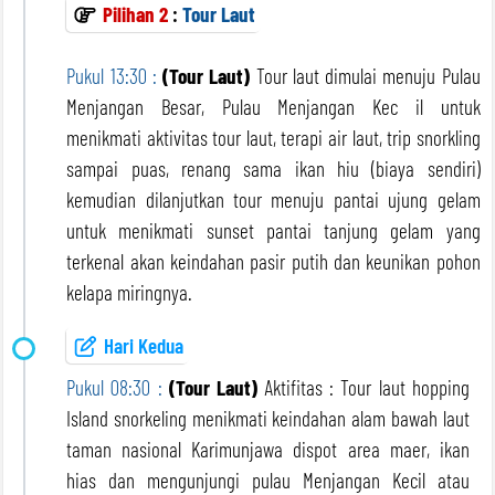
Pilihan 2
:
Tour Laut
Pukul 13:30 :
(Tour Laut)
Tour laut dimulai menuju Pulau
Menjangan Besar, Pulau Menjangan Kec il untuk
menikmati aktivitas tour laut, terapi air laut, trip snorkling
sampai puas, renang sama ikan hiu (biaya sendiri)
kemudian dilanjutkan tour menuju pantai ujung gelam
untuk menikmati sunset pantai tanjung gelam yang
terkenal akan keindahan pasir putih dan keunikan pohon
kelapa miringnya.
Hari Kedua
Pukul 08:30 :
(Tour Laut)
Aktifitas : Tour laut hopping
Island snorkeling menikmati keindahan alam bawah laut
taman nasional Karimunjawa dispot area maer, ikan
hias dan mengunjungi pulau Menjangan Kecil atau