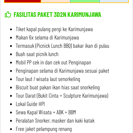
FASILITAS PAKET 3D2N KARIMUNJAWA
Tiket kapal pulang pergi ke Karimunjawa
Makan 6x selama di Karimunjawa
Termasuk (Picnick Lunch BBQ) bakar ikan di pulau
Buah saat picnik lunch
Mobil PP cek in dan cek out Penginapan
Penginapan selama di Karimunjawa sesuai paket
Tour laut / wisata laut senorkeling
Biscuit buat pakan ikan hias saat snorkeling
Tour Darat (Bukit Cinta + Sculpture Karimunjawa)
Lokal Guide HPI
Sewa Kapal Wisata + ABK + BBM
Peralatan Snorker, masker dan kaki katak
Free jaket pelampung renang