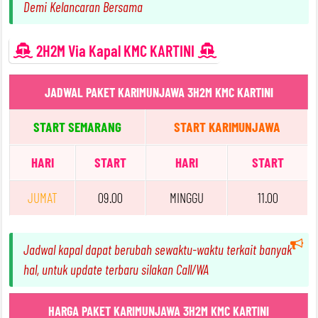
Demi Kelancaran Bersama
2H2M Via Kapal KMC KARTINI
JADWAL PAKET KARIMUNJAWA 3H2M KMC KARTINI
START SEMARANG
START KARIMUNJAWA
HARI
START
HARI
START
JUMAT
09.00
MINGGU
11.00
Jadwal kapal dapat berubah sewaktu-waktu terkait banyak
hal, untuk update terbaru silakan Call/WA
HARGA PAKET KARIMUNJAWA 3H2M KMC KARTINI