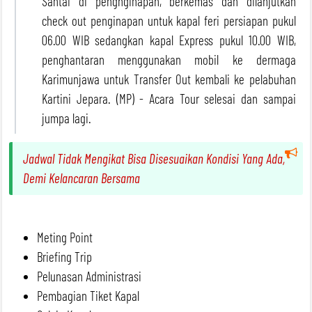
Santai di pengnginapan, berkemas dan dilanjutkan
check out penginapan untuk kapal feri persiapan pukul
06.00 WIB sedangkan kapal Express pukul 10.00 WIB,
penghantaran menggunakan mobil ke dermaga
Karimunjawa untuk Transfer Out kembali ke pelabuhan
Kartini Jepara. (MP) - Acara Tour selesai dan sampai
jumpa lagi.
Jadwal Tidak Mengikat Bisa Disesuaikan Kondisi Yang Ada,
Demi Kelancaran Bersama
Meting Point
Briefing Trip
Pelunasan Administrasi
Pembagian Tiket Kapal