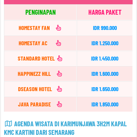
PENGINAPAN
HARGA PAKET
HOMESTAY FAN
IDR 990.000
HOMESTAY AC
IDR 1.250.000
STANDARD HOTEL
IDR 1.450.000
HAPPINEZZ HILL
IDR 1.600.000
DSEASON HOTEL
IDR 1.650.000
JAVA PARADISE
IDR 1.850.000
AGENDA WISATA DI KARIMUNJAWA 3H2M KAPAL
KMC KARTINI DARI SEMARANG