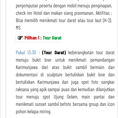
penjemputan peserta dengan mobil menuju penginapan,
check inn Hotel dan makan siang prasmanan. Aktifitas :
Bisa memilih menikmati tour darat atau tour laut (H-2).
MS
Pilihan 1
:
Tour Darat
Pukul 13:30 :
(Tour Darat)
keberangkatan tour darat
menuju bukit love untuk menikmati pemandangan
Karimunjawa dari atas bukit sambil bermain dan
dokumentasi di sculpture bertuliskan bukit love dan
bertuliskan Karimunjawa dan juga spot foto sangkar
raksasa yang apik sampai puas dan kemudian dilanjutkan
tour menuju spot Ujung Gelam, main pantai dan
menikmati sunset sambil befoto bersama group dan icon
pohon kelapa miring.