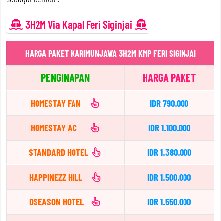
3H2M Via Kapal Feri Siginjai
HARGA PAKET KARIMUNJAWA 3H2M KMP FERI SIGINJAI
PENGINAPAN
HARGA PAKET
HOMESTAY FAN
IDR 790.000
HOMESTAY AC
IDR 1.100.000
STANDARD HOTEL
IDR 1.380.000
HAPPINEZZ HILL
IDR 1.500.000
DSEASON HOTEL
IDR 1.550.000