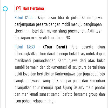
Hari Pertama
Pukul 12:00 :
Kapal akan tiba di pulau Karimunjawa,
penjemputan peserta dengan mobil menuju penginapan,
check inn Hotel dan makan siang prasmanan. Aktifitas :
Persiapan menikmati tour darat. MS
Pukul 13:30 :
(Tour Darat)
Para peserta akan
diberangkatkan tour darat menuju bukit love, untuk dapat
menikmati pemandangan Karimunjawa dari atas bukit
sambil bermain dan dokumentasi di sculpture bertuliskan
bukit love dan bertuliskan Karimunjawa dan juga spot foto
sangkar raksasa yang apik sampai puas dan kemudian
dilanjutkan tour menuju spot Ujung Gelam, main pantai
dan menikmati sunset sambil befoto bersama group dan
icon pohon kelapa miring.