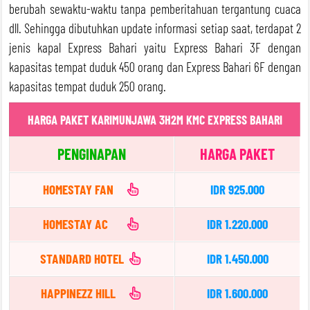
berubah sewaktu-waktu tanpa pemberitahuan tergantung cuaca
dll. Sehingga dibutuhkan update informasi setiap saat, terdapat 2
jenis kapal Express Bahari yaitu Express Bahari 3F dengan
kapasitas tempat duduk 450 orang dan Express Bahari 6F dengan
kapasitas tempat duduk 250 orang.
HARGA PAKET KARIMUNJAWA 3H2M KMC EXPRESS BAHARI
PENGINAPAN
HARGA PAKET
HOMESTAY FAN
IDR 925.000
HOMESTAY AC
IDR 1.220.000
STANDARD HOTEL
IDR 1.450.000
HAPPINEZZ HILL
IDR 1.600.000