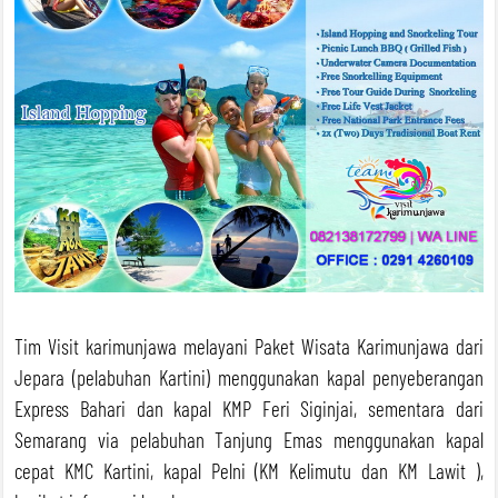
Tim Visit karimunjawa melayani Paket Wisata Karimunjawa dari
Jepara (pelabuhan Kartini) menggunakan kapal penyeberangan
Express Bahari dan kapal KMP Feri Siginjai, sementara dari
Semarang via pelabuhan Tanjung Emas menggunakan kapal
cepat KMC Kartini, kapal Pelni (KM Kelimutu dan KM Lawit ),