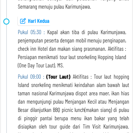
Semarang menuju pulau Karimunjawa.
Hari Kedua
Pukul 05:30 :
Kapal akan tiba di pulau Karimunjawa,
penjemputan peserta dengan mobil menuju penginapan,
check inn Hotel dan makan siang prasmanan. Aktifitas :
Persiapan menikmati tour laut snorkeling Hopping Island
(One Day Tour Laut). MS.
Pukul 09:00 :
(Tour Laut)
Aktifitas : Tour laut hopping
Island snorkeling menikmati keindahan alam bawah laut
taman nasional Karimunjawa dispot area maer, ikan hias
dan mengunjungi pulau Menjangan Kecil atau Menjangan
Besar dilanjutkan BBQ picnic lunch(makan siang) di pulau
di pinggir pantai berupa menu ikan bakar yang telah
disiapkan oleh tour guide dari Tim Visit Karimunjawa.