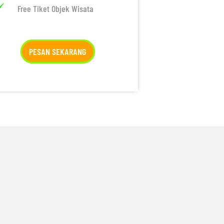
Free Tiket Objek Wisata
PESAN SEKARANG