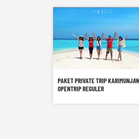
PAKET PRIVATE TRIP KARIMUNJAW
OPENTRIP REGULER
FAMILY T