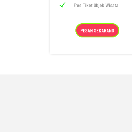
Free Tiket Objek Wisata
PESAN SEKARANG