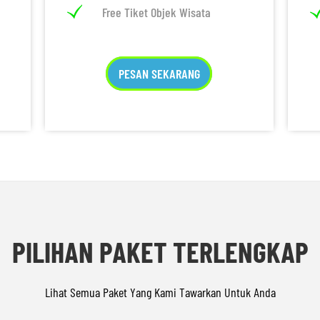
Free Tiket Objek Wisata
PESAN SEKARANG
PILIHAN PAKET TERLENGKAP
Lihat Semua Paket Yang Kami Tawarkan Untuk Anda