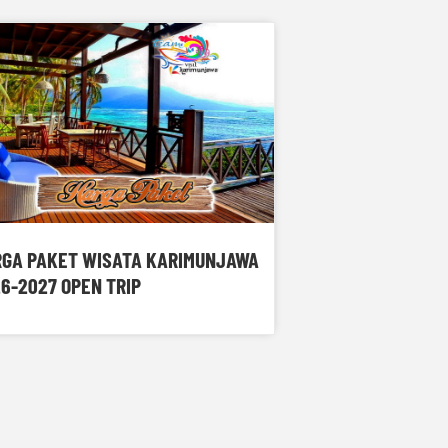
GA PAKET WISATA KARIMUNJAWA
6-2027 OPEN TRIP