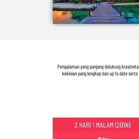
Pengalaman yang panjang didukung kreativita
kekinian yang lengkap dan up to date ser
2 HARI 1 MALAM (2D1N)
Mulai