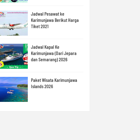
Jadwal Pesawat ke
Karimunjawa Berikut Harga
Tiket 2021
Jadwal Kapal Ke
Karimunjawa (Dari Jepara
dan Semarang) 2026
Paket Wisata Karimunjawa
Islands 2026