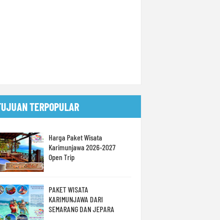
TUJUAN TERPOPULAR
Harga Paket Wisata
Karimunjawa 2026-2027
Open Trip
PAKET WISATA
KARIMUNJAWA DARI
SEMARANG DAN JEPARA