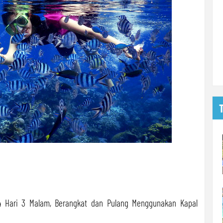
 4 Hari 3 Malam, Berangkat dan Pulang Menggunakan Kapal