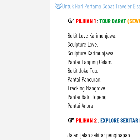
Untuk Hari Pertama Sobat Traveler Bisa
PILIHAN 1
:
TOUR DARAT
(SEW
Bukit Love Karimunjawa.
Sculpture Love.
Sculpture Karimunjawa.
Pantai Tanjung Gelam.
Bukit Joko Tuo.
Pantai Pancuran.
Tracking Mangrove
Pantai Batu Topeng
Pantai Anora
PILIHAN 2
:
EXPLORE SEKITAR
Jalan-jalan sekitar penginapan