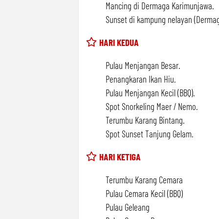
Mancing di Dermaga Karimunjawa.
Sunset di kampung nelayan (Derma
HARI KEDUA
Pulau Menjangan Besar.
Penangkaran Ikan Hiu.
Pulau Menjangan Kecil (BBQ).
Spot Snorkeling Maer / Nemo.
Terumbu Karang Bintang.
Spot Sunset Tanjung Gelam.
HARI KETIGA
Terumbu Karang Cemara
Pulau Cemara Kecil (BBQ)
Pulau Geleang