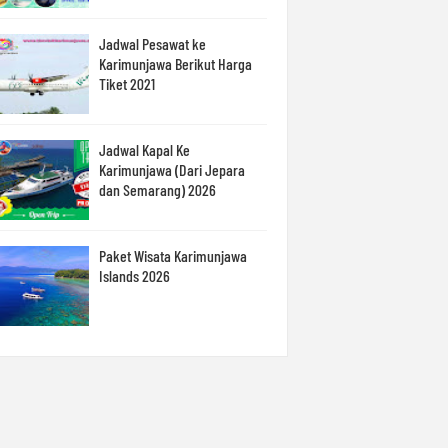
Jadwal Pesawat ke
Karimunjawa Berikut Harga
Tiket 2021
Jadwal Kapal Ke
Karimunjawa (Dari Jepara
dan Semarang) 2026
Paket Wisata Karimunjawa
Islands 2026