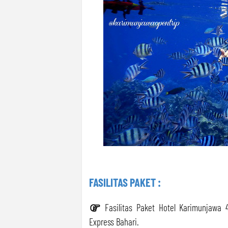
FASILITAS PAKET :
Fasilitas Paket Hotel Karimunjawa
Express Bahari.