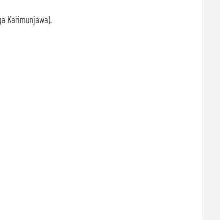
ga Karimunjawa).