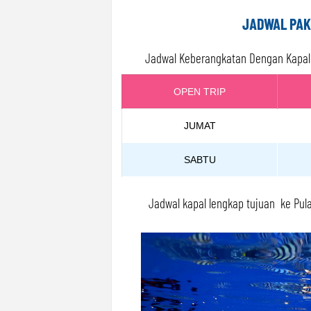
JADWAL PAK
Jadwal Keberangkatan Dengan Kapal 
OPEN TRIP
JUMAT
SABTU
Jadwal kapal lengkap tujuan ke Pula