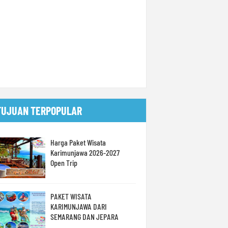
TUJUAN TERPOPULAR
Harga Paket Wisata
Karimunjawa 2026-2027
Open Trip
PAKET WISATA
KARIMUNJAWA DARI
SEMARANG DAN JEPARA