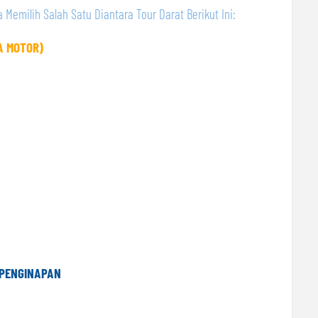
 Memilih Salah Satu Diantara Tour Darat Berikut Ini:
A MOTOR)
 PENGINAPAN