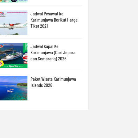
Jadwal Pesawat ke
Karimunjawa Berikut Harga
Tiket 2021
Jadwal Kapal Ke
Karimunjawa (Dari Jepara
dan Semarang) 2026
Paket Wisata Karimunjawa
Islands 2026