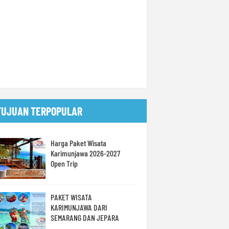
TUJUAN TERPOPULAR
Harga Paket Wisata
Karimunjawa 2026-2027
Open Trip
PAKET WISATA
KARIMUNJAWA DARI
SEMARANG DAN JEPARA