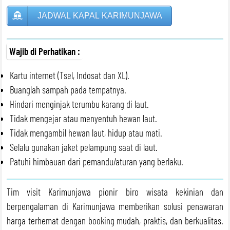
JADWAL KAPAL KARIMUNJAWA
Wajib di Perhatikan :
Kartu internet (Tsel, Indosat dan XL).
Buanglah sampah pada tempatnya.
Hindari menginjak terumbu karang di laut.
Tidak mengejar atau menyentuh hewan laut.
Tidak mengambil hewan laut, hidup atau mati.
Selalu gunakan jaket pelampung saat di laut.
Patuhi himbauan dari pemandu/aturan yang berlaku.
Tim visit Karimunjawa pionir biro wisata kekinian dan
berpengalaman di Karimunjawa memberikan solusi penawaran
harga terhemat dengan booking mudah, praktis, dan berkualitas.