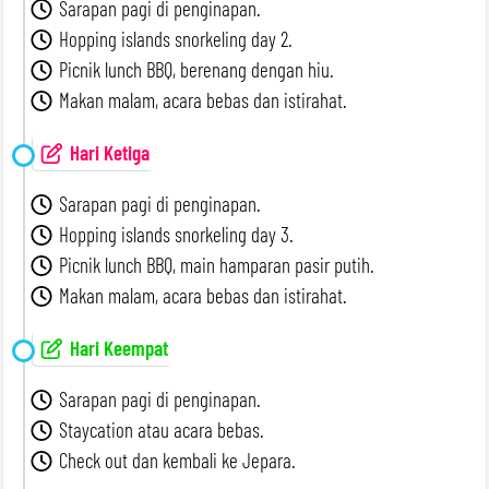
Sarapan pagi di penginapan.
Hopping islands snorkeling day 2.
Picnik lunch BBQ, berenang dengan hiu.
Makan malam, acara bebas dan istirahat.
Hari Ketiga
Sarapan pagi di penginapan.
Hopping islands snorkeling day 3.
Picnik lunch BBQ, main hamparan pasir putih.
Makan malam, acara bebas dan istirahat.
Hari Keempat
Sarapan pagi di penginapan.
Staycation atau acara bebas.
Check out dan kembali ke Jepara.