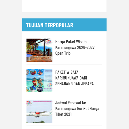
TUJUAN TERPOPULAR
Harga Paket Wisata
Karimunjawa 2026-2027
Open Trip
PAKET WISATA
KARIMUNJAWA DARI
SEMARANG DAN JEPARA
Jadwal Pesawat ke
Karimunjawa Berikut Harga
Tiket 2021