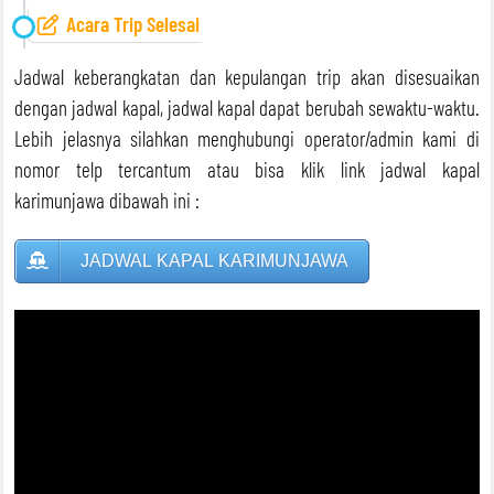
Acara Trip Selesai
Jadwal keberangkatan dan kepulangan trip akan disesuaikan
dengan jadwal kapal, jadwal kapal dapat berubah sewaktu-waktu.
Lebih jelasnya silahkan menghubungi operator/admin kami di
nomor telp tercantum atau bisa klik link jadwal kapal
karimunjawa dibawah ini :
JADWAL KAPAL KARIMUNJAWA