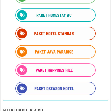
PAKET HOMESTAY AC
PAKET HOTEL STANDAR
PAKET JAVA PARADISE
PAKET HAPPINES HILL
PAKET DSEASON HOTEL
HUBUNGI KAMI