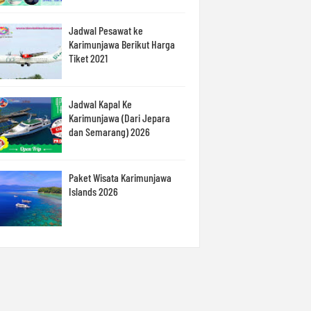
Jadwal Pesawat ke
Karimunjawa Berikut Harga
Tiket 2021
Jadwal Kapal Ke
Karimunjawa (Dari Jepara
dan Semarang) 2026
Paket Wisata Karimunjawa
Islands 2026