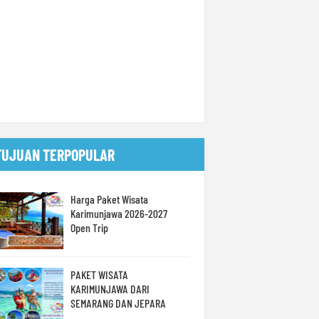
TUJUAN TERPOPULAR
Harga Paket Wisata
Karimunjawa 2026-2027
Open Trip
PAKET WISATA
KARIMUNJAWA DARI
SEMARANG DAN JEPARA