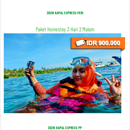
3D2N KAPAL EXPRESS-FERI
Paket Homestay 3 Hari 2 Malam
3D2N KAPAL EXPRESS PP