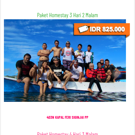
Paket Homestay 3 Hari 2 Malam
4D3N KAPAL FERI SIGINJAI PP
Paket Homestay 4 Hari 3 Malam