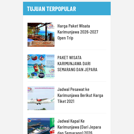
TUJUAN TERPOPULAR
Harga Paket Wisata
Karimunjawa 2026-2027
Open Trip
PAKET WISATA
KARIMUNJAWA DARI
SEMARANG DAN JEPARA
Jadwal Pesawat ke
Karimunjawa Berikut Harga
Tiket 2021
Jadwal Kapal Ke
Karimunjawa (Dari Jepara
dan Semarang) 2026