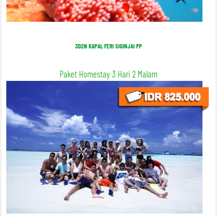
3D2N KAPAL FERI SIGINJAI PP
Paket Homestay 3 Hari 2 Malam