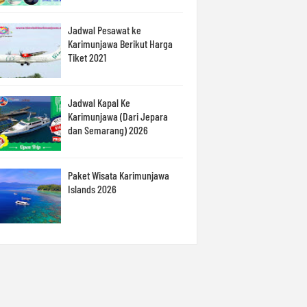
Jadwal Pesawat ke
Karimunjawa Berikut Harga
Tiket 2021
Jadwal Kapal Ke
Karimunjawa (Dari Jepara
dan Semarang) 2026
Paket Wisata Karimunjawa
Islands 2026