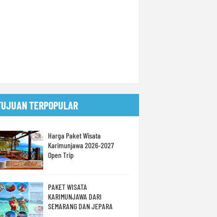
TUJUAN TERPOPULAR
Harga Paket Wisata
Karimunjawa 2026-2027
Open Trip
PAKET WISATA
KARIMUNJAWA DARI
SEMARANG DAN JEPARA