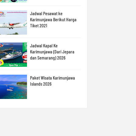
Jadwal Pesawat ke
Karimunjawa Berikut Harga
Tiket 2021
Jadwal Kapal Ke
Karimunjawa (Dari Jepara
dan Semarang) 2026
Paket Wisata Karimunjawa
Islands 2026