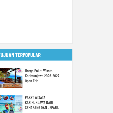
TUJUAN TERPOPULAR
Harga Paket Wisata
Karimunjawa 2026-2027
Open Trip
PAKET WISATA
KARIMUNJAWA DARI
SEMARANG DAN JEPARA