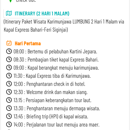
ITINERARY (2 HARI 1 MALAM)
(Itinerary Paket Wisata Karimunjawa LUMBUNG 2 Hari 1 Malam via
Kapal Express Bahari-Feri Siginjai)
Hari Pertama
08:00 : Bertemu di pelabuhan Kartini Jepara.
08:30 : Pembagian tiket kapal Express Bahari.
09:00 : Kapal berangkat menuju karimunjawa.
11:30 : Kapal Express tiba di Karimunjawa.
12:00 : Penghantaran check in di hotel.
12:30 : Welcome drink dan makan siang.
13:15 : Persiapan keberangkatan tour laut.
13:30 : Penghantaran menuju dermaga wisata.
13:45 : Briefing trip (HPI) di kapal wisata.
14:00 : Perjalanan tour laut menuju area maer.