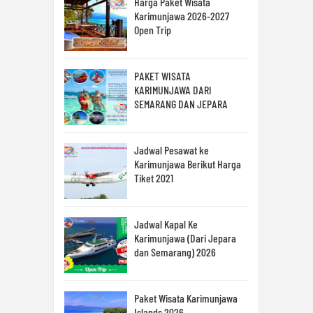
Harga Paket Wisata
Karimunjawa 2026-2027
Open Trip
PAKET WISATA
KARIMUNJAWA DARI
SEMARANG DAN JEPARA
Jadwal Pesawat ke
Karimunjawa Berikut Harga
Tiket 2021
Jadwal Kapal Ke
Karimunjawa (Dari Jepara
dan Semarang) 2026
Paket Wisata Karimunjawa
Islands 2026