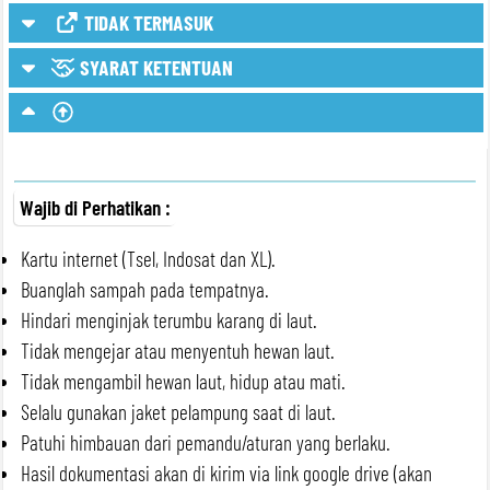
TIDAK TERMASUK
SYARAT KETENTUAN
Wajib di Perhatikan :
Kartu internet (Tsel, Indosat dan XL).
Buanglah sampah pada tempatnya.
Hindari menginjak terumbu karang di laut.
Tidak mengejar atau menyentuh hewan laut.
Tidak mengambil hewan laut, hidup atau mati.
Selalu gunakan jaket pelampung saat di laut.
Patuhi himbauan dari pemandu/aturan yang berlaku.
Hasil dokumentasi akan di kirim via link google drive (akan