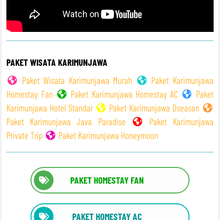
PAKET WISATA KARIMUNJAWA
Paket Wisata Karimunjawa Murah
Paket Karimunjawa
Homestay Fan
Paket Karimunjawa Homestay AC
Paket
Karimunjawa Hotel Standar
Paket Karimunjawa Dseason
Paket Karimunjawa Java Paradise
Paket Karimunjawa
Private Trip
Paket Karimunjawa Honeymoon
PAKET HOMESTAY FAN
PAKET HOMESTAY AC