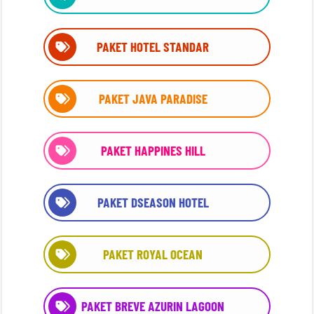
PAKET HOTEL STANDAR
PAKET JAVA PARADISE
PAKET HAPPINES HILL
PAKET DSEASON HOTEL
PAKET ROYAL OCEAN
PAKET BREVE AZURIN LAGOON