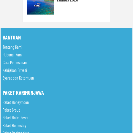
BANTUAN
Tentang Kami
Hubungi Kami
Cara Pemesanan
Kebijakan Privasi
Syarat dan Ketentuan
PAKET KARIMUNJAWA
Paket Honeymoon
Paket Group
Paket Hotel Resort
Paket Homestay